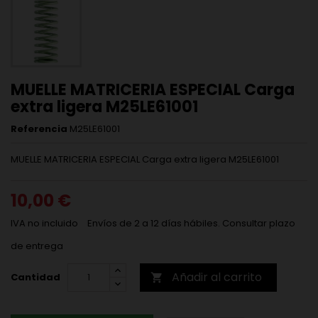
MUELLE MATRICERIA ESPECIAL Carga
extra ligera M25LE61001
Referencia
M25LE61001
MUELLE MATRICERIA ESPECIAL Carga extra ligera M25LE61001
10,00 €
IVA no incluido
Envíos de 2 a 12 días hábiles. Consultar plazo
de entrega
Añadir al carrito
Cantidad
