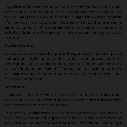
Legitimación:
La base legal para el tratamiento de los datos
personales está basada en el consentimiento expreso del
propio interesado o en su caso en la ejecución de un contrato
y/o servicio. En cualquier momento se podrá ejercer el
derecho a retirar el consentimiento sin que ello afecte a la
licitud del tratamiento basado en el consentimiento previo a su
retirada.
Destinatarios:
Los datos serán utilizados por El Responsable También podrá
comunicar legítimamente los datos personales con los
encargados de tratamiento para la ejecución de un contrato o
prestación de un servicio a El Responsable, siguiendo por ello
sus instrucciones en todo momento y asegurando los mismos
niveles de seguridad.
Derechos:
El usuario tiene derecho a: • Solicitar el acceso a sus datos
personales que se están tratando y recibir dicha información
por escrito por el medio solicitado.
• Solicitar la rectificación de los datos personales inexactos o,
en su caso, solicitar su supresión cuando, entre otros motivos,
los datos ya no sean necesarios para la finalidad por los que