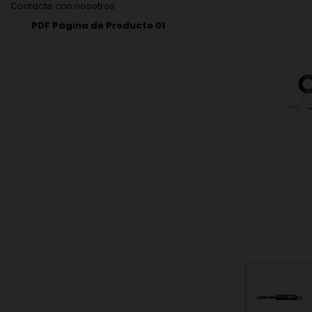
Contacte con nosotros
PDF Página de Producto 01