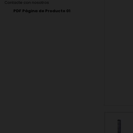
Contacte con nosotros
PDF Página de Producto 01